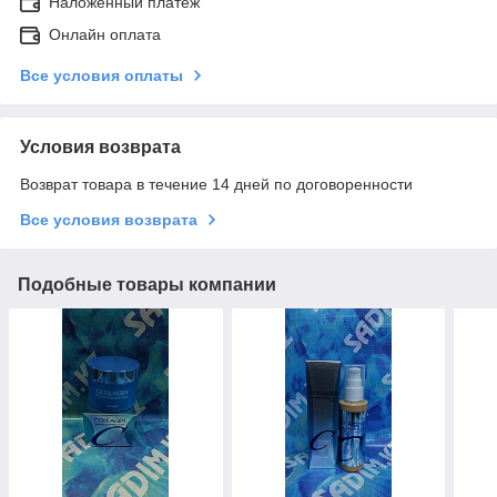
Наложенный платеж
Онлайн оплата
Все условия оплаты
Условия возврата
Возврат товара в течение 14 дней по договоренности
Все условия возврата
Подобные товары компании