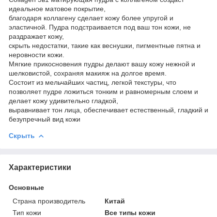
идеальное матовое покрытие,
благодаря коллагену сделает кожу более упругой и
эластичной. Пудра подстраивается под ваш тон кожи, не
раздражает кожу,
скрыть недостатки, такие как веснушки, пигментные пятна и
неровности кожи.
Мягкие прикосновения пудры делают вашу кожу нежной и
шелковистой, сохраняя макияж на долгое время.
Состоит из мельчайших частиц, легкой текстуры, что
позволяет пудре ложиться тонким и равномерным слоем и
делает кожу удивительно гладкой,
выравнивает тон лица, обеспечивает естественный, гладкий и
безупречный вид кожи
Скрыть
Характеристики
Основные
Страна производитель
Китай
Тип кожи
Все типы кожи