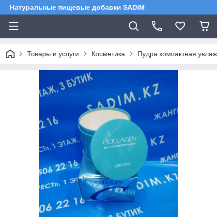
Натуральные пищевые добавки SADIM
Товары и услуги
Косметика
Пудра компактная увлаж