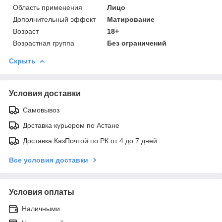
Область применения
Лицо
Дополнительный эффект
Матирование
Возраст
18+
Возрастная группа
Без ограничений
Скрыть
Условия доставки
Самовывоз
Доставка курьером по Астане
Доставка КазПочтой по РК от 4 до 7 дней
Все условия доставки
Условия оплаты
Наличными