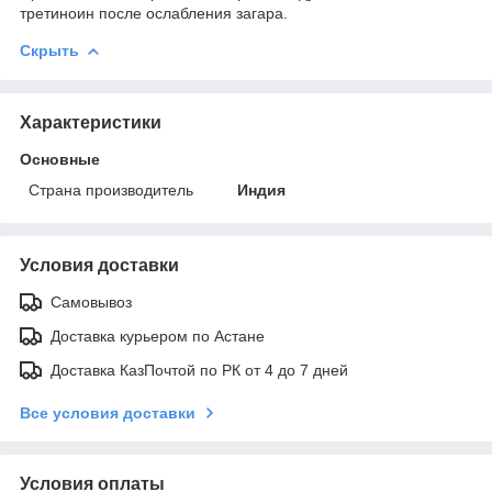
третиноин после ослабления загара.
Скрыть
Характеристики
Основные
Страна производитель
Индия
Условия доставки
Самовывоз
Доставка курьером по Астане
Доставка КазПочтой по РК от 4 до 7 дней
Все условия доставки
Условия оплаты