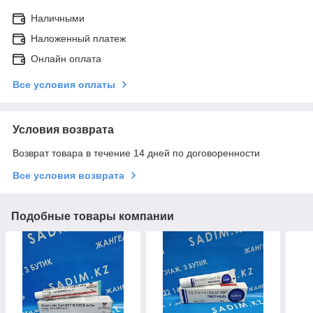
Наличными
Наложенный платеж
Онлайн оплата
Все условия оплаты
Условия возврата
Возврат товара в течение 14 дней по договоренности
Все условия возврата
Подобные товары компании