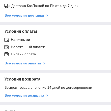
Доставка КазПочтой по РК от 4 до 7 дней
Все условия доставки
Условия оплаты
Наличными
Наложенный платеж
Онлайн оплата
Все условия оплаты
Условия возврата
Возврат товара в течение 14 дней по договоренности
Все условия возврата