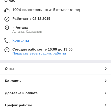
О нас
100% положительных из 5 отзывов за год
Работает с 02.12.2015
г. Астана
Астана, Казахстан
Контакты
Сегодня работает с 10:00 до 19:00
Показать весь график работы
О нас
Контакты
Доставка и оплата
График работы