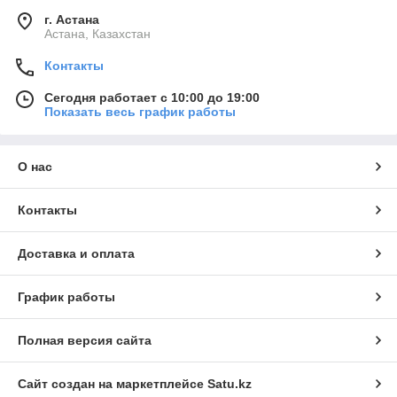
г. Астана
Астана, Казахстан
Контакты
Сегодня работает с 10:00 до 19:00
Показать весь график работы
О нас
Контакты
Доставка и оплата
График работы
Полная версия сайта
Сайт создан на маркетплейсе
Satu.kz