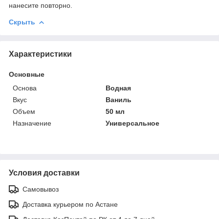
нанесите повторно.
Скрыть
Характеристики
Основные
Основа
Водная
Вкус
Ваниль
Объем
50 мл
Назначение
Универсальное
Условия доставки
Самовывоз
Доставка курьером по Астане