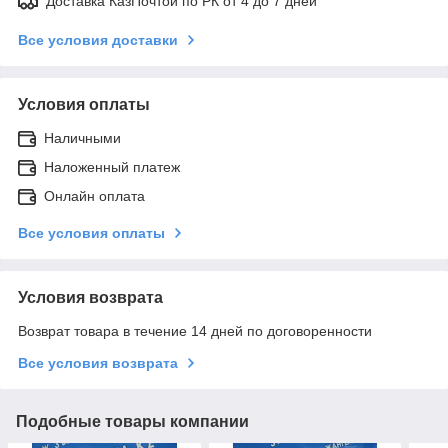
Доставка КазПочтой по РК от 4 до 7 дней
Все условия доставки
Условия оплаты
Наличными
Наложенный платеж
Онлайн оплата
Все условия оплаты
Условия возврата
Возврат товара в течение 14 дней по договоренности
Все условия возврата
Подобные товары компании