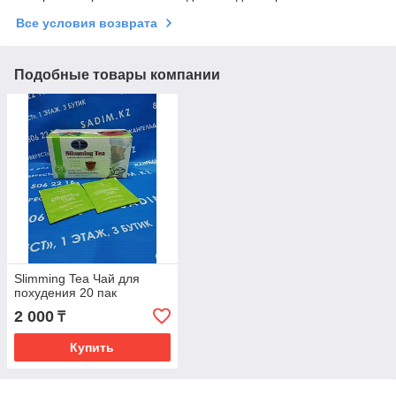
Все условия возврата
Подобные товары компании
Slimming Tea Чай для
похудения 20 пак
2 000
₸
Купить