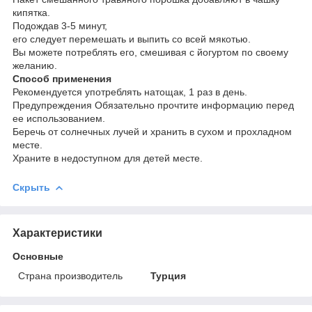
кипятка.
Подождав 3-5 минут,
его следует перемешать и выпить со всей мякотью.
Вы можете потреблять его, смешивая с йогуртом по своему
желанию.
Способ применения
Рекомендуется употреблять натощак, 1 раз в день.
Предупреждения Обязательно прочтите информацию перед
ее использованием.
Беречь от солнечных лучей и хранить в сухом и прохладном
месте.
Храните в недоступном для детей месте.
Скрыть
Характеристики
Основные
Страна производитель
Турция