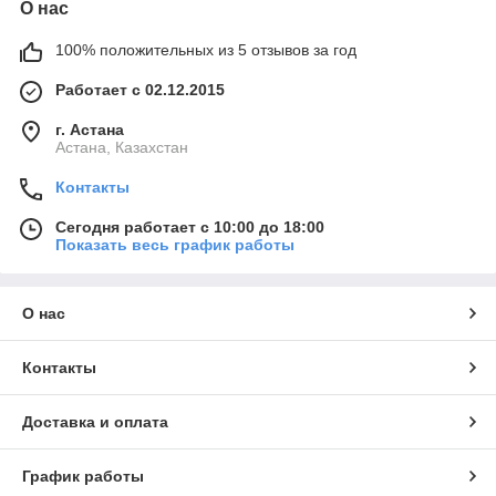
О нас
100% положительных из 5 отзывов за год
Работает с 02.12.2015
г. Астана
Астана, Казахстан
Контакты
Сегодня работает с 10:00 до 18:00
Показать весь график работы
О нас
Контакты
Доставка и оплата
График работы