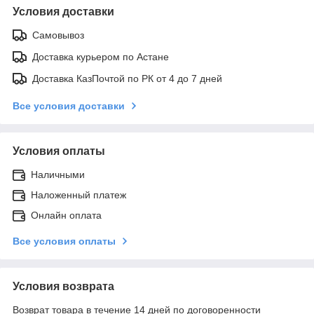
Условия доставки
Самовывоз
Доставка курьером по Астане
Доставка КазПочтой по РК от 4 до 7 дней
Все условия доставки
Условия оплаты
Наличными
Наложенный платеж
Онлайн оплата
Все условия оплаты
Условия возврата
Возврат товара в течение 14 дней по договоренности