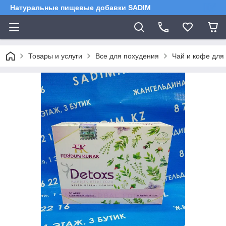
Натуральные пищевые добавки SADIM
Товары и услуги
Все для похудения
Чай и кофе для