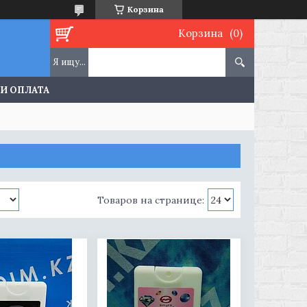
Корзина
Корзина
 И ОПЛАТА