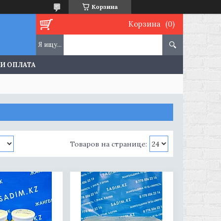
Корзина
Корзина
 И ОПЛАТА