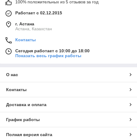
100% положительных из 5 отзывов за год
Работает с 02.12.2015
г. Астана
Астана, Казахстан
Контакты
Сегодня работает с 10:00 до 18:00
Показать весь график работы
О нас
Контакты
Доставка и оплата
График работы
Полная версия сайта