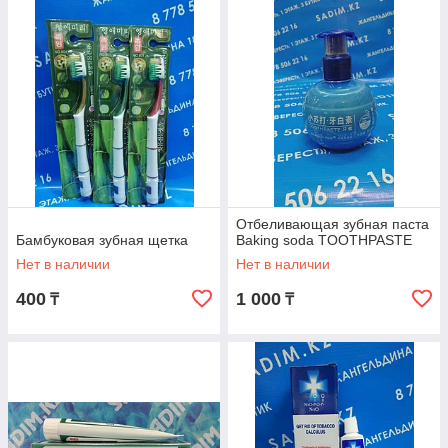
Отбеливающая зубная паста
Бамбуковая зубная щетка
Baking soda TOOTHPASTE
Нет в наличии
Нет в наличии
400
1 000
₸
₸