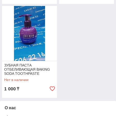
ЗУБНАЯ ПАСТА
ОТБЕЛИВАЮЩАЯ BAKING
SODA TOOTHPASTE
Нет в наличии
1 000
₸
О нас